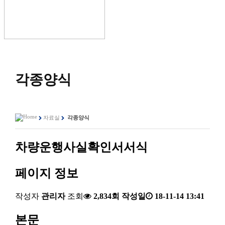
각종양식
자료실
각종양식
차량운행사실확인서서식
페이지 정보
작성자
관리자
조회
2,834회
작성일
18-11-14 13:41
본문