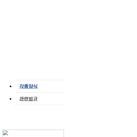
자료실
각종양식
관련법규