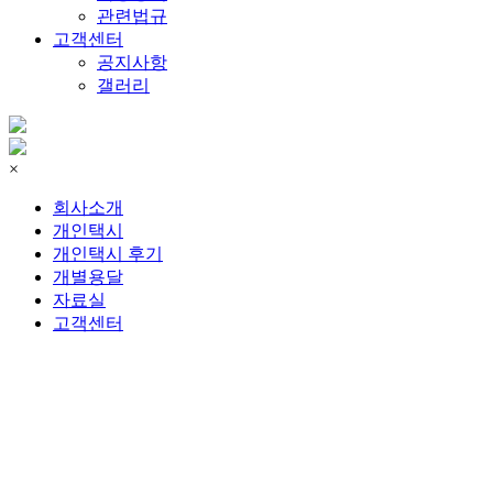
관련법규
고객센터
공지사항
갤러리
×
회사소개
개인택시
개인택시 후기
개별용달
자료실
고객센터