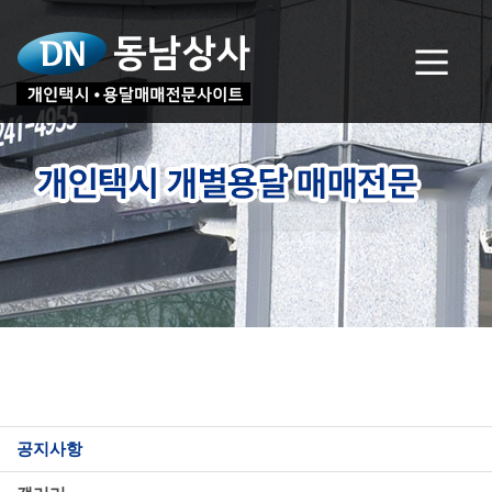
고객센터
공지사항