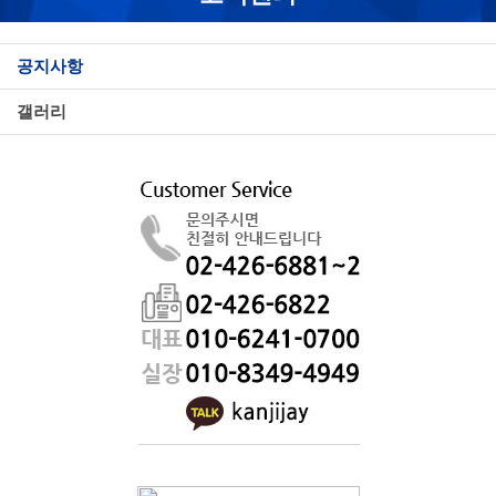
공지사항
갤러리