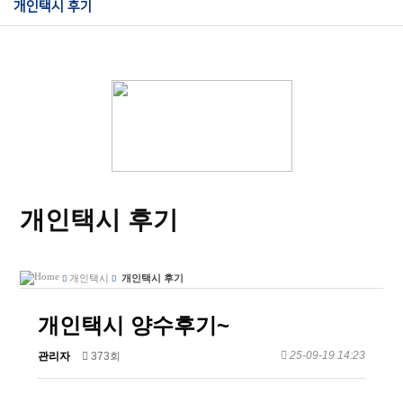
개인택시 후기
개인택시 후기
개인택시
개인택시 후기
개인택시 양수후기~
25-09-19 14:23
관리자
373회